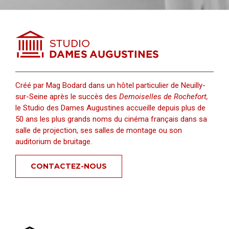
Créé par Mag Bodard dans un hôtel particulier de Neuilly-
sur-Seine après le succès des
Demoiselles de Rochefort,
le Studio des Dames Augustines accueille depuis plus de
50 ans les plus grands noms du cinéma français dans sa
salle de projection, ses salles de montage ou son
auditorium de bruitage.
CONTACTEZ-NOUS