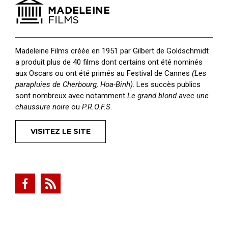
Madeleine Films créée en 1951 par Gilbert de Goldschmidt
a produit plus de 40 films dont certains ont été nominés
aux Oscars ou ont été primés au Festival de Cannes
(Les
parapluies de Cherbourg, Hoa-Binh)
. Les succès publics
sont nombreux avec notamment
Le grand blond avec une
chaussure noire
ou
P.R.O.F.S.
VISITEZ LE SITE