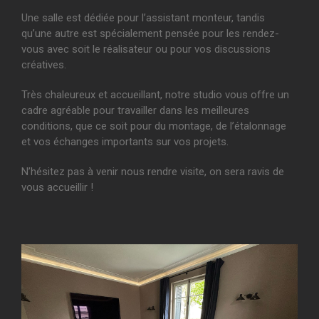
Une salle est dédiée pour l’assistant monteur, tandis
qu’une autre est spécialement pensée pour les rendez-
vous avec soit le réalisateur ou pour vos discussions
créatives.
Très chaleureux et accueillant, notre studio vous offre un
cadre agréable pour travailler dans les meilleures
conditions, que ce soit pour du montage, de l’étalonnage
et vos échanges importants sur vos projets.
N’hésitez pas à venir nous rendre visite, on sera ravis de
vous accueillir !