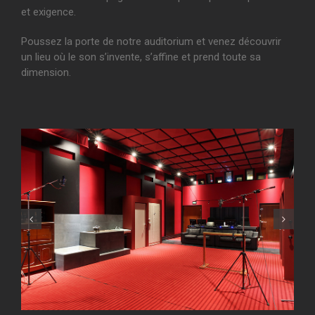
et exigence.
Poussez la porte de notre auditorium et venez découvrir
un lieu où le son s’invente, s’affine et prend toute sa
dimension.