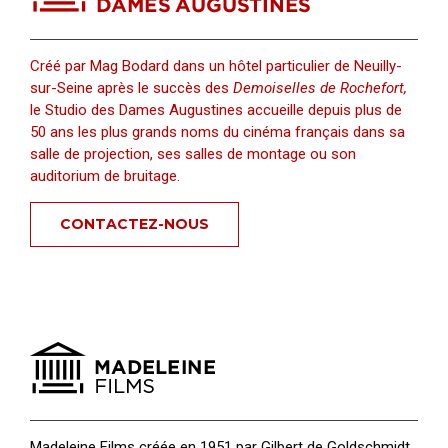
Créé par Mag Bodard dans un hôtel particulier de Neuilly-
sur-Seine après le succès des
Demoiselles de Rochefort,
le Studio des Dames Augustines accueille depuis plus de
50 ans les plus grands noms du cinéma français dans sa
salle de projection, ses salles de montage ou son
auditorium de bruitage.
CONTACTEZ-NOUS
Madeleine Films créée en 1951 par Gilbert de Goldschmidt