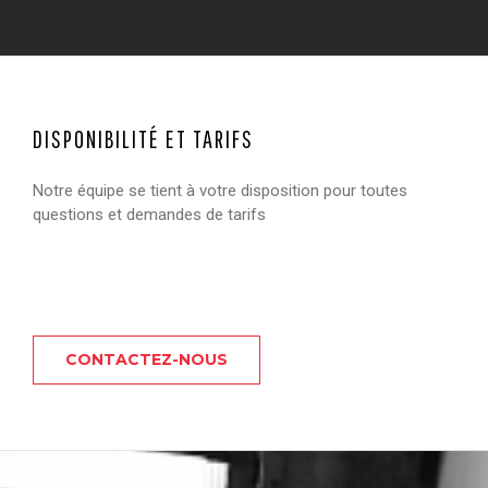
DISPONIBILITÉ ET TARIFS
Notre équipe se tient à votre disposition pour toutes
questions et demandes de tarifs
CONTACTEZ-NOUS